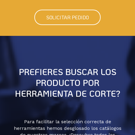
SOLICITAR PEDIDO
PREFIERES BUSCAR LOS
PRODUCTO POR
HERRAMIENTA DE CORTE?
Para facilitar la selección correcta de
herramientas hemos desglosado los catálogos
de nuestras marcas. ¡Descubre todos los