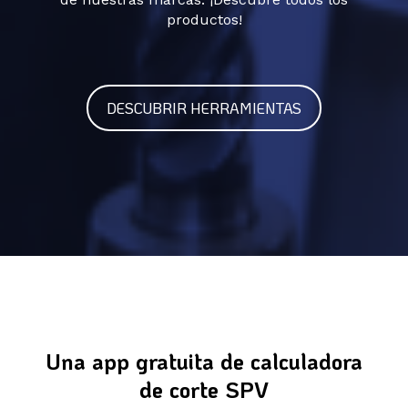
productos!
DESCUBRIR HERRAMIENTAS
Una app gratuita de calculadora
de corte SPV