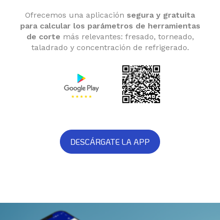
Ofrecemos una aplicación
segura y gratuita
para calcular los parámetros de herramientas
de corte
más relevantes: fresado, torneado,
taladrado y concentración de refrigerado.
DESCÁRGATE LA APP