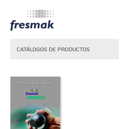
CATÁLOGOS DE PRODUCTOS